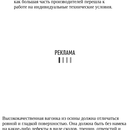
как большая часть производителей перешла к
работе на индивидуальные технические условия.
Высококачественная вагонка из осины должна отличаться
ровной и гладкой поверхностью. Она должна быть без намека
на какие-либо дефекты в виде сколов, трещин, отверстий и