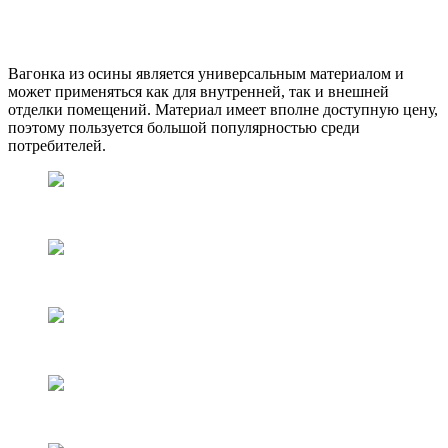
Вагонка из осины является универсальным материалом и
может применяться как для внутренней, так и внешней
отделки помещений. Материал имеет вполне доступную цену,
поэтому пользуется большой популярностью среди
потребителей.