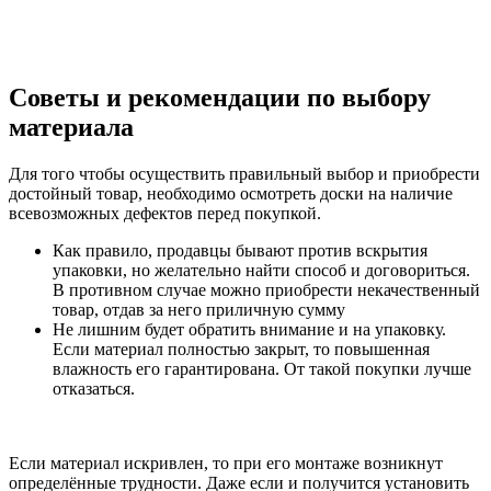
Советы и рекомендации по выбору
материала
Для того чтобы осуществить правильный выбор и приобрести
достойный товар, необходимо осмотреть доски на наличие
всевозможных дефектов перед покупкой.
Как правило, продавцы бывают против вскрытия
упаковки, но желательно найти способ и договориться.
В противном случае можно приобрести некачественный
товар, отдав за него приличную сумму
Не лишним будет обратить внимание и на упаковку.
Если материал полностью закрыт, то повышенная
влажность его гарантирована. От такой покупки лучше
отказаться.
Если материал искривлен, то при его монтаже возникнут
определённые трудности. Даже если и получится установить