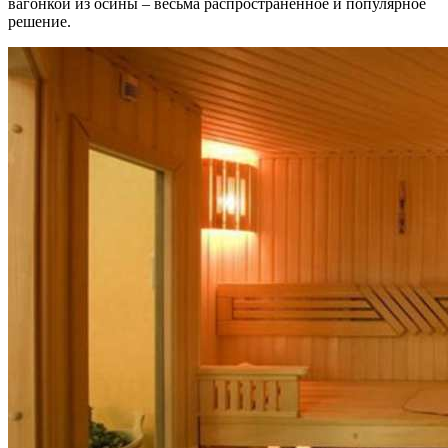
вагонкой из осины – весьма распространенное и популярное
решение.