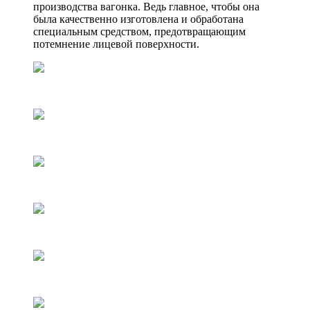
производства вагонка. Ведь главное, чтобы она
была качественно изготовлена и обработана
специальным средством, предотвращающим
потемнение лицевой поверхности.