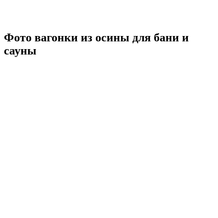
Фото вагонки из осины для бани и
сауны