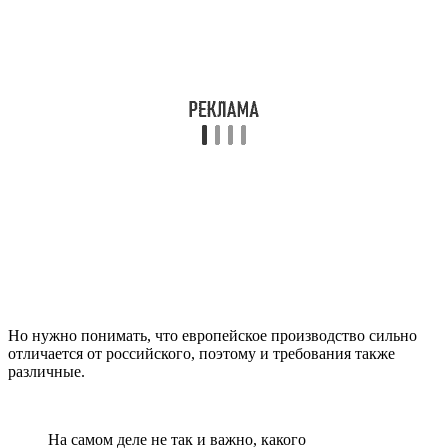
Но нужно понимать, что европейское производство сильно
отличается от российского, поэтому и требования также
различные.
На самом деле не так и важно, какого