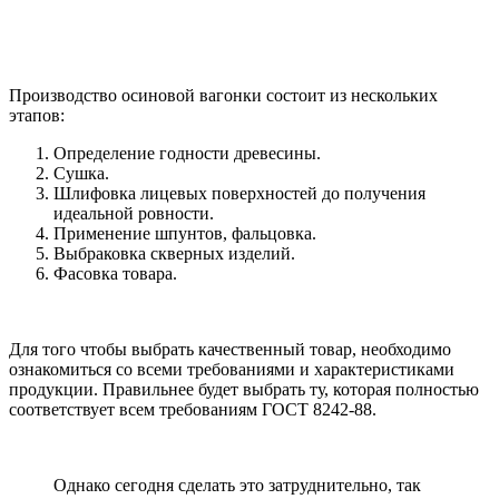
Производство осиновой вагонки состоит из нескольких
этапов:
Определение годности древесины.
Сушка.
Шлифовка лицевых поверхностей до получения
идеальной ровности.
Применение шпунтов, фальцовка.
Выбраковка скверных изделий.
Фасовка товара.
Для того чтобы выбрать качественный товар, необходимо
ознакомиться со всеми требованиями и характеристиками
продукции. Правильнее будет выбрать ту, которая полностью
соответствует всем требованиям ГОСТ 8242-88.
Однако сегодня сделать это затруднительно, так