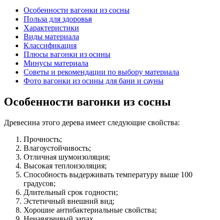
Особенности вагонки из сосны
Польза для здоровья
Характеристики
Виды материала
Классификация
Плюсы вагонки из осины
Минусы материала
Советы и рекомендации по выбору материала
Фото вагонки из осины для бани и сауны
Особенности вагонки из сосны
Древесина этого дерева имеет следующие свойства:
Прочность;
Влагоустойчивость;
Отличная шумоизоляция;
Высокая теплоизоляция;
Способность выдерживать температуру выше 100
градусов;
Длительный срок годности;
Эстетичный внешний вид;
Хорошие антибактериальные свойства;
Ненавязчивый запах.