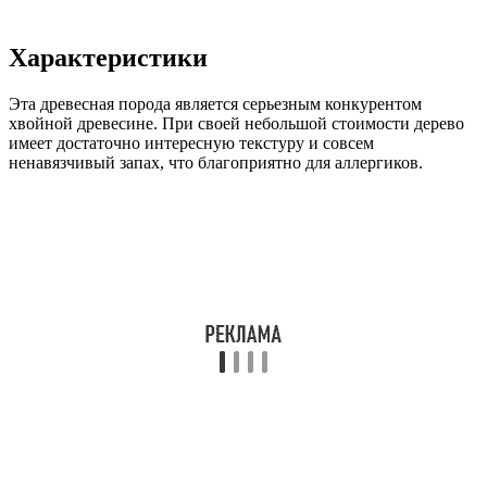
Характеристики
Эта древесная порода является серьезным конкурентом
хвойной древесине. При своей небольшой стоимости дерево
имеет достаточно интересную текстуру и совсем
ненавязчивый запах, что благоприятно для аллергиков.