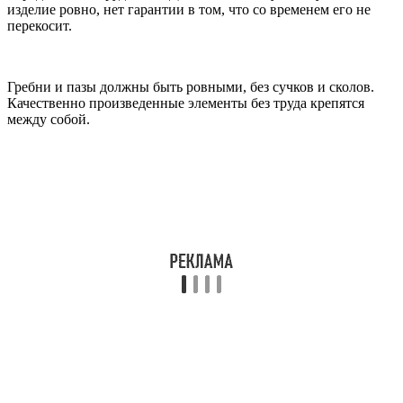
изделие ровно, нет гарантии в том, что со временем его не
перекосит.
Гребни и пазы должны быть ровными, без сучков и сколов.
Качественно произведенные элементы без труда крепятся
между собой.