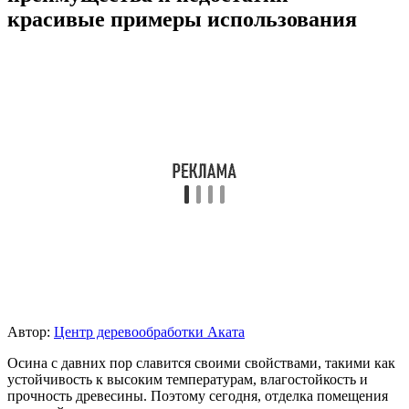
красивые примеры использования
Автор:
Центр деревообработки Аката
Осина с давних пор славится своими свойствами, такими как
устойчивость к высоким температурам, влагостойкость и
прочность древесины. Поэтому сегодня, отделка помещения