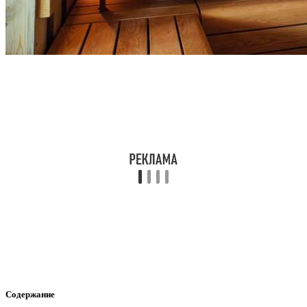
Содержание