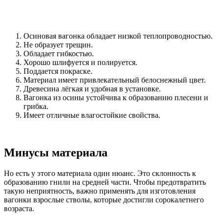
Осиновая вагонка обладает низкой теплопроводностью.
Не образует трещин.
Обладает гибкостью.
Хорошо шлифуется и полируется.
Поддается покраске.
Материал имеет привлекательный белоснежный цвет.
Древесина лёгкая и удобная в установке.
Вагонка из осины устойчива к образованию плесени и
грибка.
Имеет отличные влагостойкие свойства.
Минусы материала
Но есть у этого материала один нюанс. Это склонность к
образованию гнили на средней части. Чтобы предотвратить
такую неприятность, важно применять для изготовления
вагонки взрослые стволы, которые достигли сорокалетнего
возраста.