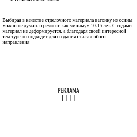
Выбирая в качестве отделочного материала вагонку из осины,
можно не думать о ремонте как минимум 10-15 лет. С годами
материал не деформируется, а благодаря своей интересной
текстуре он подходит для создания стиля любого
направления.