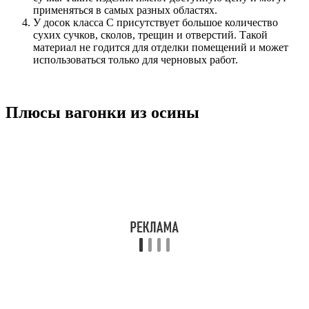
применяться в самых разных областях.
У досок класса C присутствует большое количество
сухих сучков, сколов, трещин и отверстий. Такой
материал не годится для отделки помещений и может
использоваться только для черновых работ.
Плюсы вагонки из осины