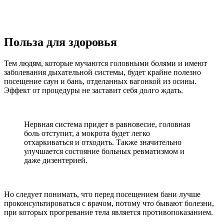
Польза для здоровья
Тем людям, которые мучаются головными болями и имеют
заболевания дыхательной системы, будет крайне полезно
посещение саун и бань, отделанных вагонкой из осины.
Эффект от процедуры не заставит себя долго ждать.
Нервная система придет в равновесие, головная
боль отступит, а мокрота будет легко
отхаркиваться и отходить. Также значительно
улучшается состояние больных ревматизмом и
даже дизентерией.
Но следует понимать, что перед посещением бани лучше
проконсультироваться с врачом, потому что бывают болезни,
при которых прогревание тела является противопоказанием.