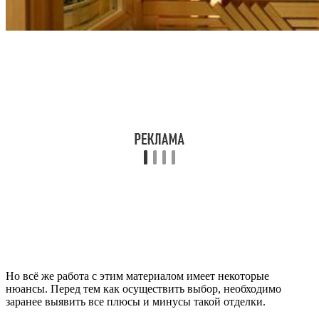
Но всё же работа с этим материалом имеет некоторые
нюансы. Перед тем как осуществить выбор, необходимо
заранее выявить все плюсы и минусы такой отделки.