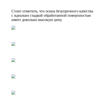
Стоит отметить, что осина безупречного качества
с идеально гладкой обработанной поверхностью
имеет довольно высокую цену.