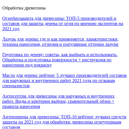
Обработка древесины
Огнебиозащита для древесины: ТОП-5 производителей и
составов для защиты дерева от огня по мнению экспертов на
2021 год
Лазурь для дерева: где и как применяется, характеристики,
техника нанесения, отличия и популярные оттенки лазури
Грунтовка по дереву: советы, как выбрать и использовать.
Обработка и подготовка поверхности + инструкция по
нанесению под покраску
Масло для дерева: рейтинг 5 лучших производителей составов
для наружных и внутренних работ 2021 года по отзывам
специалистов
Антисептик для древесины для наружных и внутренних
работ. Виды и критерии выбора, сравнительный обзор +
правила нанесения
Антипирены для древесины: ТОП-10 рейтинг лучших средств
защиты на 2021 год для обработки древесины огнеупорным
составом