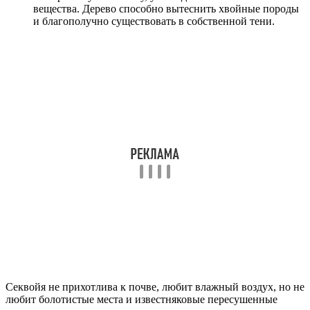
вещества. Дерево способно вытеснить хвойные породы
и благополучно существовать в собственной тени.
Секвойя не прихотлива к почве, любит влажный воздух, но не
любит болотистые места и известняковые пересушенные