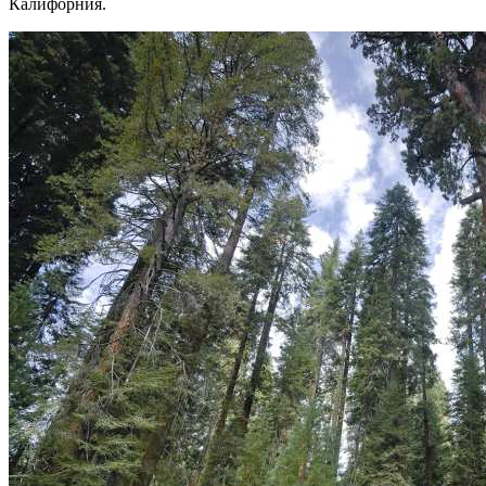
Калифорния.