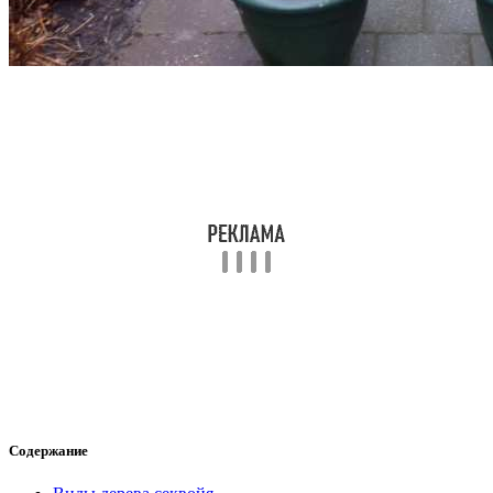
Содержание