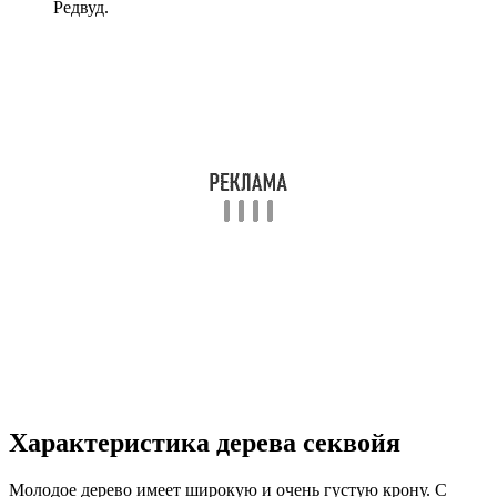
Редвуд.
Характеристика дерева секвойя
Молодое дерево имеет широкую и очень густую крону. С