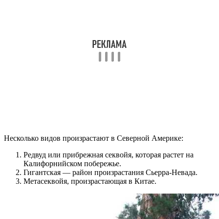
Несколько видов произрастают в Северной Америке:
Редвуд или прибрежная секвойя, которая растет на
Калифорнийском побережье.
Гигантская — район произрастания Сьерра-Невада.
Метасеквойя, произрастающая в Китае.