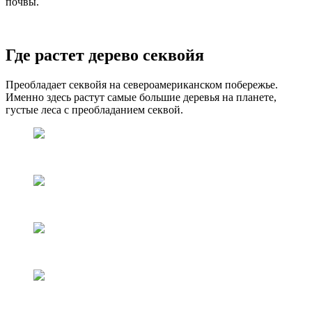
почвы.
Где растет дерево секвойя
Преобладает секвойя на североамериканском побережье.
Именно здесь растут самые большие деревья на планете,
густые леса с преобладанием секвой.