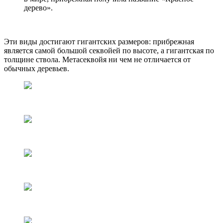
дерево».
Эти виды достигают гигантских размеров: прибрежная
является самой большой секвойей по высоте, а гигантская по
толщине ствола. Метасеквойя ни чем не отличается от
обычных деревьев.