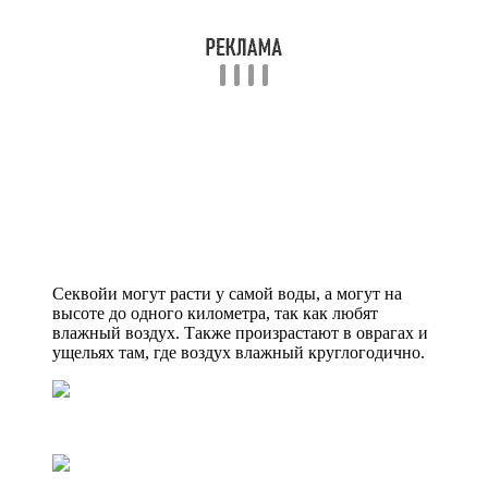
Секвойи могут расти у самой воды, а могут на
высоте до одного километра, так как любят
влажный воздух. Также произрастают в оврагах и
ущельях там, где воздух влажный круглогодично.