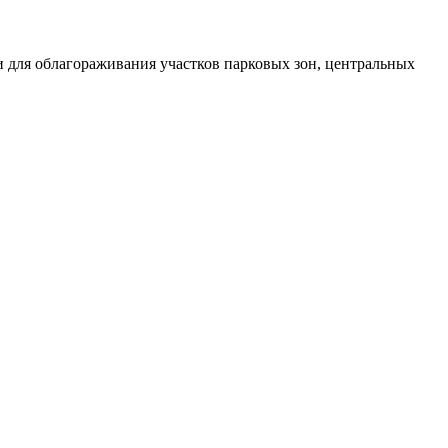
и для облагораживания участков парковых зон, центральных