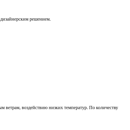
 дизайнерским решением.
ым ветрам, воздействию низких температур. По количеству