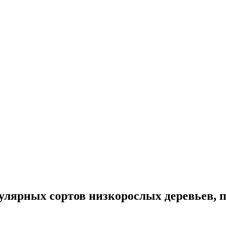
улярных сортов низкорослых деревьев, 