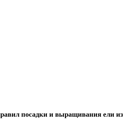
правил посадки и выращивания ели из