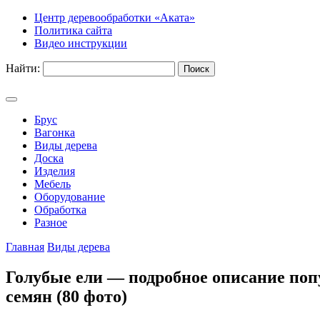
Центр деревообработки «Аката»
Политика сайта
Видео инструкции
Найти:
Брус
Вагонка
Виды дерева
Доска
Изделия
Мебель
Оборудование
Обработка
Разное
Главная
Виды дерева
Голубые ели — подробное описание поп
семян (80 фото)