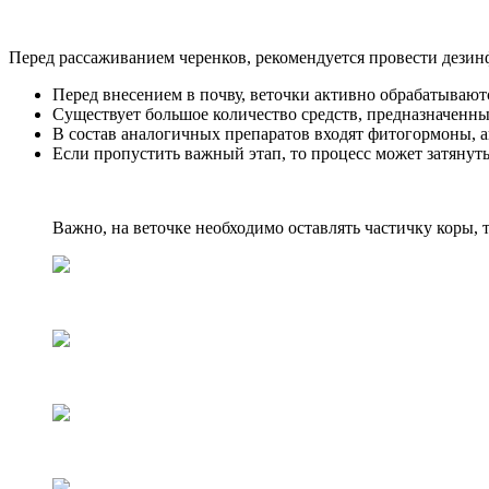
Перед рассаживанием черенков, рекомендуется провести дезинф
Перед внесением в почву, веточки активно обрабатываю
Существует большое количество средств, предназначенны
В состав аналогичных препаратов входят фитогормоны,
Если пропустить важный этап, то процесс может затянуть
Важно, на веточке необходимо оставлять частичку коры, 